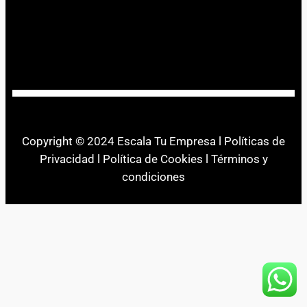
Copyright © 2024
Escala Tu Empresa l Políticas de
Privacidad l Política de Cookies l Términos y
condiciones