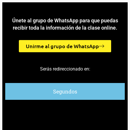
Únete al grupo de WhatsApp para que puedas
recibir toda la información de la clase online.
Unirme al grupo de WhatsApp
Serás redireccionado en:
Segundos